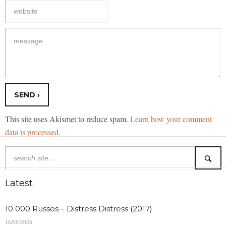
This site uses Akismet to reduce spam.
Learn how your comment
data is processed.
Latest
10 000 Russos – Distress Distress (2017)
16/06/2026