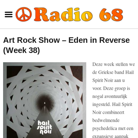
Art Rock Show – Eden in Reverse
(Week 38)
Deze week stellen we
de Griekse band Hail
Spirit Noir aan u
voor. Deze groep is
nogal avontuurlijk
ingesteld. Hail Spirit
Noir combineert
bedwelmende
psychedelica met een
expansieve aanpak