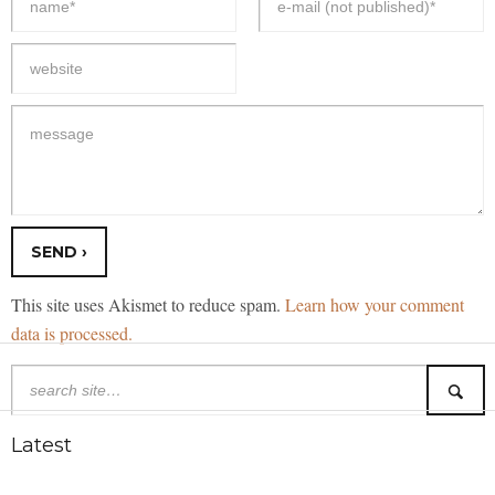
This site uses Akismet to reduce spam.
Learn how your comment
data is processed.
Latest