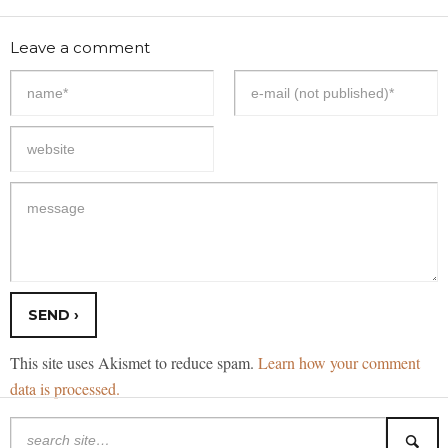
Leave a comment
This site uses Akismet to reduce spam.
Learn how your comment
data is processed.