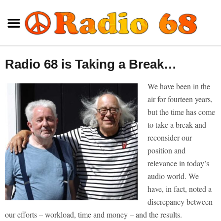
Radio 68 is Taking a Break…
We have been in the
air for fourteen years,
but the time has come
to take a break and
reconsider our
position and
relevance in today’s
audio world.
We
have, in fact, noted a
discrepancy between
our efforts – workload, time and money – and the results.