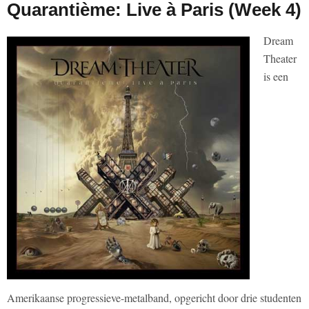
Quarantième: Live à Paris (Week 4)
Dream
Theater
is een
Amerikaanse progressieve-metalband, opgericht door drie studenten