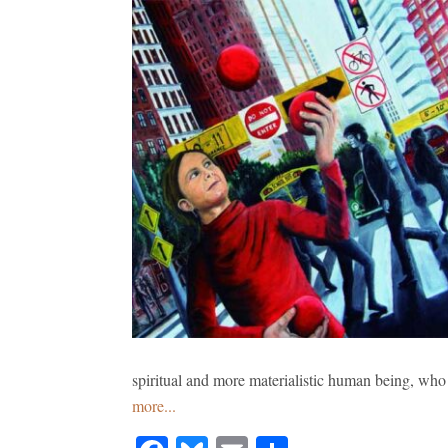
spiritual and more materialistic human being, who 
more...