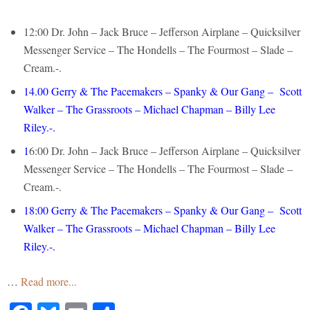
12:00 Dr. John – Jack Bruce – Jefferson Airplane – Quicksilver
Messenger Service – The Hondells – The Fourmost – Slade –
Cream.-.
14.00 Gerry & The Pacemakers – Spanky & Our Gang – Scott
Walker – The Grassroots – Michael Chapman – Billy Lee
Riley.-.
1
6:00 Dr. John – Jack Bruce – Jefferson Airplane – Quicksilver
Messenger Service – The Hondells – The Fourmost – Slade –
Cream.-.
18:00
Gerry & The Pacemakers – Spanky & Our Gang – Scott
Walker – The Grassroots – Michael Chapman – Billy Lee
Riley.-.
…
Read more...