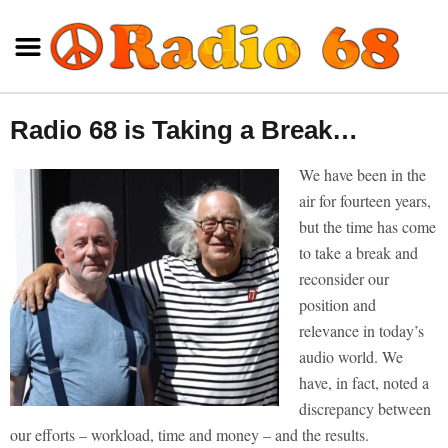
Radio 68 is Taking a Break…
We have been in the
air for fourteen years,
but the time has come
to take a break and
reconsider our
position and
relevance in today’s
audio world.
We
have, in fact, noted a
discrepancy between
our efforts – workload, time and money – and the results.