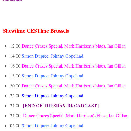
Showtime CESTime Brussels
12.00
Dance Crazes Special, Mark Harrison’s blues, Ian Gillan
14.00
Simon Dupree, Johnny Copeland
16.00
Dance Crazes Special, Mark Harrison’s blues, Ian Gillan
18.00
Simon Dupree, Johnny Copeland
20.00
Dance Crazes Special, Mark Harrison’s blues, Ian Gillan
22.00
Simon Dupree, Johnny Copeland
[END OF TUESDAY BROADCAST]
24.00
24.00
D
ance Crazes Special, Mark Harrison’s blues, Ian Gillan
02.00
Simon Dupree, Johnny Copeland